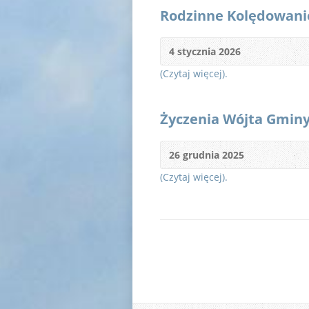
Rodzinne Kolędowani
4 stycznia 2026
(Czytaj więcej).
Życzenia Wójta Gmin
26 grudnia 2025
(Czytaj więcej).