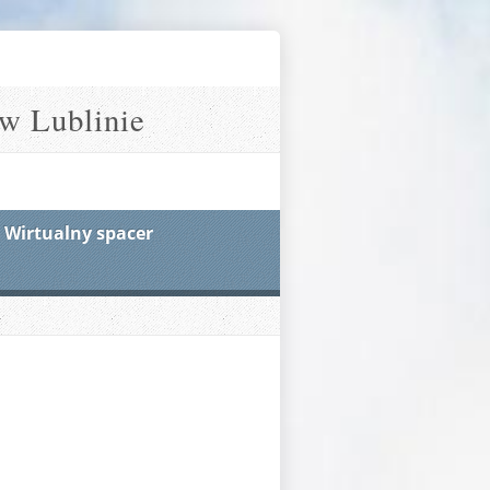
w Lublinie
Wirtualny spacer