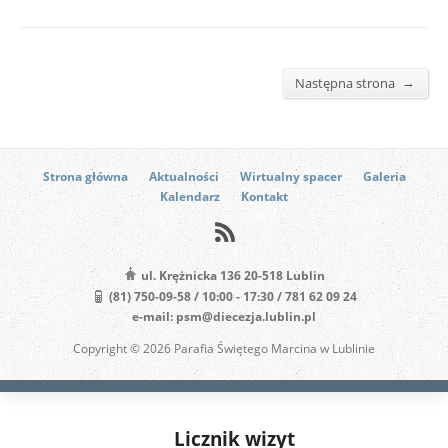
→
Następna strona
Strona główna
Aktualności
Wirtualny spacer
Galeria
Kalendarz
Kontakt
ul. Krężnicka 136 20-518 Lublin
(81) 750-09-58 / 10:00 - 17:30 / 781 62 09 24
e-mail: psm@diecezja.lublin.pl
Copyright © 2026 Parafia Świętego Marcina w Lublinie
Licznik wizyt