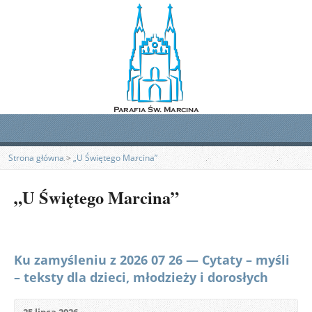
Strona główna
>
„U Świętego Marcina”
„U Świętego Marcina”
Ku zamyśleniu z 2026 07 26 — Cytaty – myśli
– teksty dla dzieci, młodzieży i dorosłych