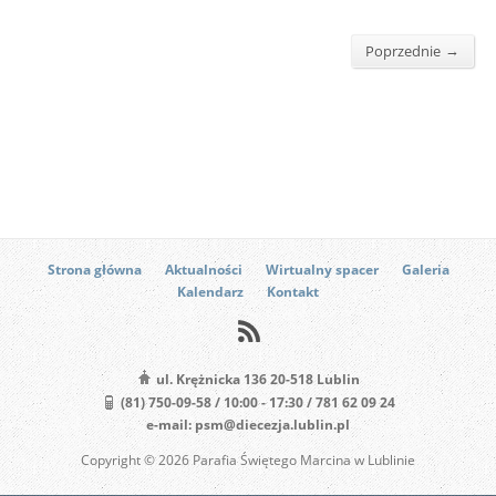
→
Poprzednie
Strona główna
Aktualności
Wirtualny spacer
Galeria
Kalendarz
Kontakt
ul. Krężnicka 136 20-518 Lublin
(81) 750-09-58 / 10:00 - 17:30 / 781 62 09 24
e-mail: psm@diecezja.lublin.pl
Copyright © 2026 Parafia Świętego Marcina w Lublinie