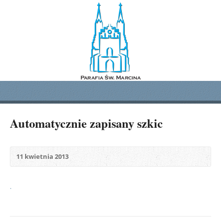
Automatycznie zapisany szkic
11 kwietnia 2013
.