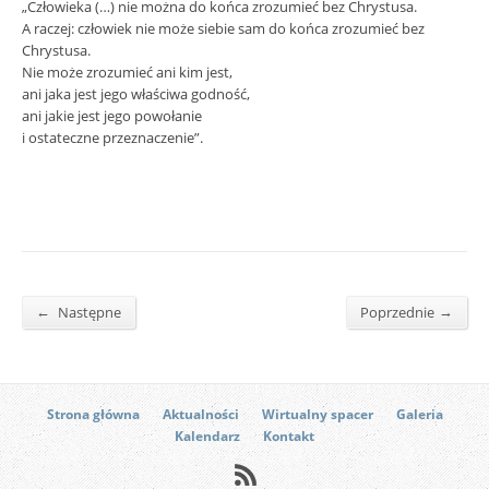
„Człowieka (…) nie można do końca zrozumieć bez Chrystusa.
A raczej: człowiek nie może siebie sam do końca zrozumieć bez
Chrystusa.
Nie może zrozumieć ani kim jest,
ani jaka jest jego właściwa godność,
ani jakie jest jego powołanie
i ostateczne przeznaczenie”.
←
→
Następne
Poprzednie
Strona główna
Aktualności
Wirtualny spacer
Galeria
Kalendarz
Kontakt