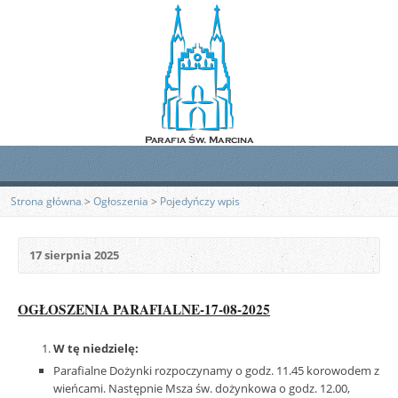
Strona główna
>
Ogłoszenia
>
Pojedyńczy wpis
17 sierpnia 2025
OGŁOSZENIA PARAFIALNE-17-08-2025
W tę niedzielę:
Parafialne Dożynki rozpoczynamy o godz. 11.45 korowodem z
wieńcami. Następnie Msza św. dożynkowa o godz. 12.00,