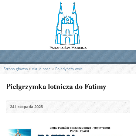
Strona główna
>
Aktualności
>
Pojedyńczy wpis
Pielgrzymka lotnicza do Fatimy
24 listopada 2025