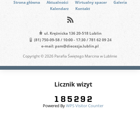
Strona główna
Aktualności
Wirtualny spacer
Galeria
Kalendarz
Kontakt
ul. Krężnicka 136 20-518 Lublin
(81) 750-09-58 / 10:00 - 17:30 / 781 62 09 24
e-mail: psm@diecezja.lublin.pl
Copyright © 2026 Parafia Świętego Marcina w Lublinie
Licznik wizyt
Powered By
WPS Visitor Counter