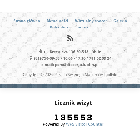
Strona główna
Aktualności
Wirtualny spacer
Galeria
Kalendarz
Kontakt
ul. Krężnicka 136 20-518 Lublin
(81) 750-09-58 / 10:00 - 17:30 / 781 62 09 24
e-mail: psm@diecezja.lublin.pl
Copyright © 2026 Parafia Świętego Marcina w Lublinie
Licznik wizyt
Powered By
WPS Visitor Counter