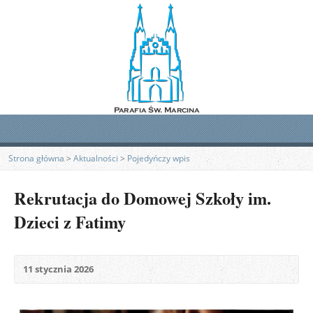
Strona główna
>
Aktualności
>
Pojedyńczy wpis
Rekrutacja do Domowej Szkoły im.
Dzieci z Fatimy
11 stycznia 2026