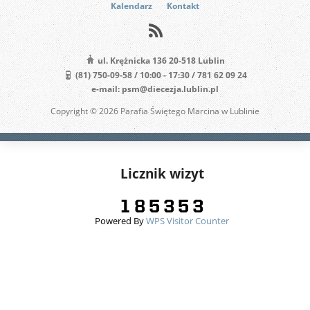
Kalendarz
Kontakt
ul. Krężnicka 136 20-518 Lublin
(81) 750-09-58 / 10:00 - 17:30 / 781 62 09 24
e-mail: psm@diecezja.lublin.pl
Copyright © 2026 Parafia Świętego Marcina w Lublinie
Licznik wizyt
Powered By
WPS Visitor Counter