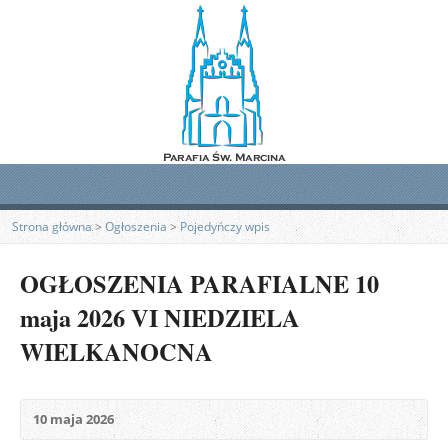
Strona główna
>
Ogłoszenia
>
Pojedyńczy wpis
OGŁOSZENIA PARAFIALNE 10
maja 2026 VI NIEDZIELA
WIELKANOCNA
10 maja 2026