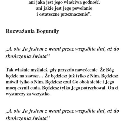
ani jaka jest jego właściwa godność,
ani jakie jest jego powołanie
i ostateczne przeznaczenie”.
Rozważania Bogumiły
„A oto Ja jestem z wami przez wszystkie dni, aż do
skończenia świata”
Tak właśnie myślałeś, gdy przyszło nawrócenie. Że Bóg
będzie na zawsze… Że będziesz już tylko z Nim. Będziesz
mówił tylko o Nim. Będziesz czuł Go obok siebie i Jego
mocą czynił cuda. Będziesz tylko Jego potrzebował. On ci
wystarczy za wszystko.
„A oto Ja jestem z wami przez wszystkie dni, aż do
skończenia świata”