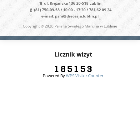
ul. Krężnicka 136 20-518 Lublin
(81) 750-09-58 / 10:00 - 17:30 / 781 62 09 24
e-mail: psm@diecezja.lublin.pl
Copyright © 2026 Parafia Świętego Marcina w Lublinie
Licznik wizyt
Powered By
WPS Visitor Counter