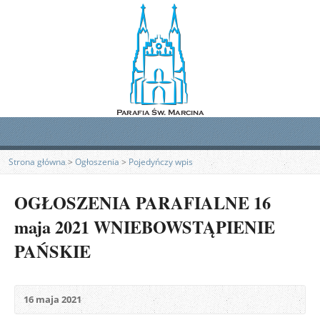
Strona główna
>
Ogłoszenia
>
Pojedyńczy wpis
OGŁOSZENIA PARAFIALNE 16
maja 2021 WNIEBOWSTĄPIENIE
PAŃSKIE
16 maja 2021