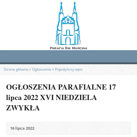
Strona główna
>
Ogłoszenia
>
Pojedyńczy wpis
OGŁOSZENIA PARAFIALNE 17
lipca 2022 XVI NIEDZIELA
ZWYKŁA
16 lipca 2022