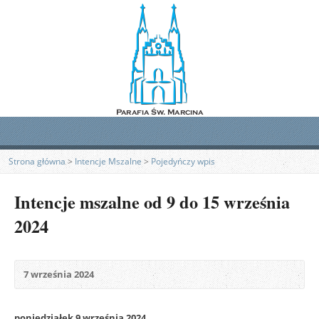
Strona główna
>
Intencje Mszalne
>
Pojedyńczy wpis
Intencje mszalne od 9 do 15 września
2024
7 września 2024
poniedziałek 9 września 2024