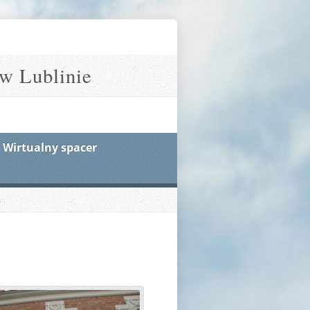
w Lublinie
Wirtualny spacer