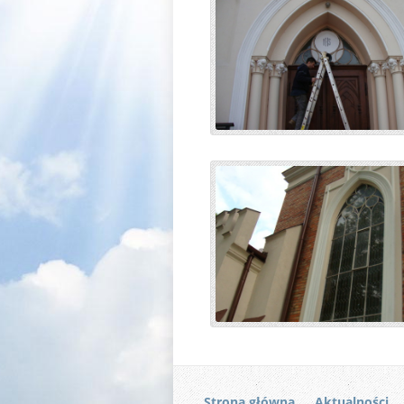
Strona główna
Aktualności