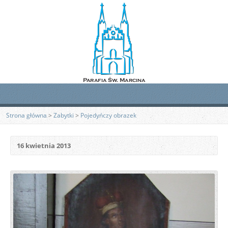
Strona główna
>
Zabytki
>
Pojedyńczy obrazek
16 kwietnia 2013