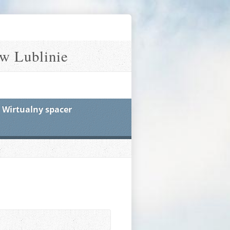
w Lublinie
Wirtualny spacer