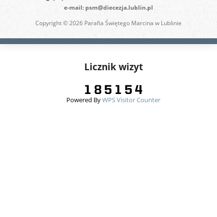
e-mail: psm@diecezja.lublin.pl
Copyright © 2026 Parafia Świętego Marcina w Lublinie
Licznik wizyt
Powered By
WPS Visitor Counter