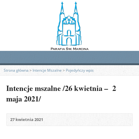
Strona główna
>
Intencje Mszalne
>
Pojedyńczy wpis
Intencje mszalne /26 kwietnia – 2
maja 2021/
27 kwietnia 2021