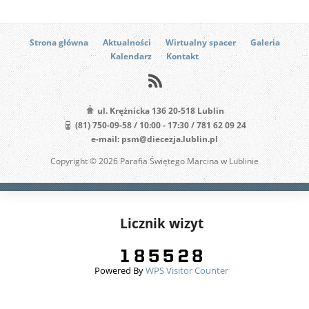
Strona główna
Aktualności
Wirtualny spacer
Galeria
Kalendarz
Kontakt
ul. Krężnicka 136 20-518 Lublin
(81) 750-09-58 / 10:00 - 17:30 / 781 62 09 24
e-mail: psm@diecezja.lublin.pl
Copyright © 2026 Parafia Świętego Marcina w Lublinie
Licznik wizyt
Powered By
WPS Visitor Counter