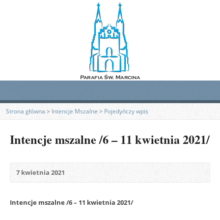
Strona główna
>
Intencje Mszalne
>
Pojedyńczy wpis
Intencje mszalne /6 – 11 kwietnia 2021/
7 kwietnia 2021
Intencje mszalne /6 – 11 kwietnia 2021/