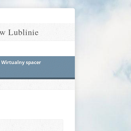
w Lublinie
Wirtualny spacer