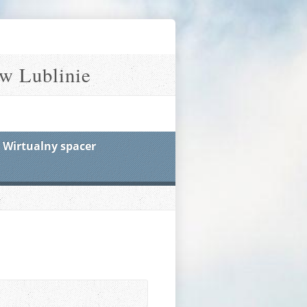
w Lublinie
Wirtualny spacer