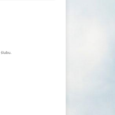
 ślubu.