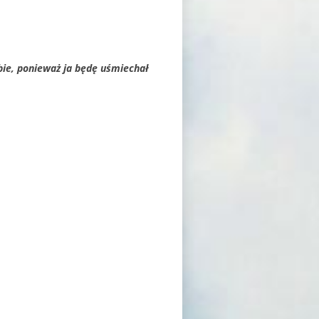
ebie, ponieważ ja będę uśmiechał