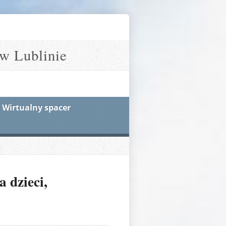
w Lublinie
Wirtualny spacer
 dzieci,