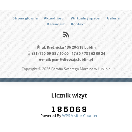
Strona główna
Aktualności
Wirtualny spacer
Galeria
Kalendarz
Kontakt
ul. Krężnicka 136 20-518 Lublin
(81) 750-09-58 / 10:00 - 17:30 / 781 62 09 24
e-mail: psm@diecezja.lublin.pl
Copyright © 2026 Parafia Świętego Marcina w Lublinie
Licznik wizyt
Powered By
WPS Visitor Counter