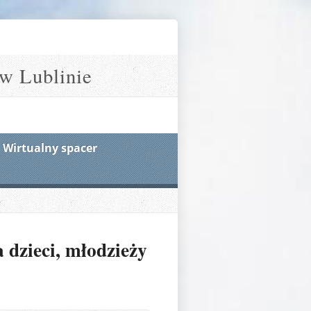
w Lublinie
Wirtualny spacer
 dzieci, młodzieży