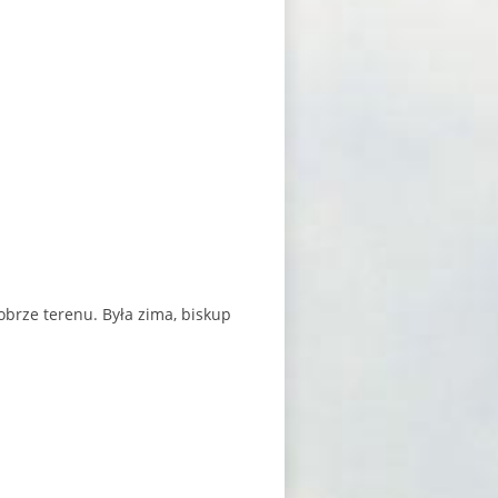
dobrze terenu. Była zima, biskup