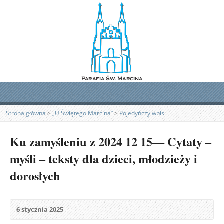
Strona główna
>
„U Świętego Marcina”
>
Pojedyńczy wpis
Ku zamyśleniu z 2024 12 15— Cytaty –
myśli – teksty dla dzieci, młodzieży i
dorosłych
6 stycznia 2025