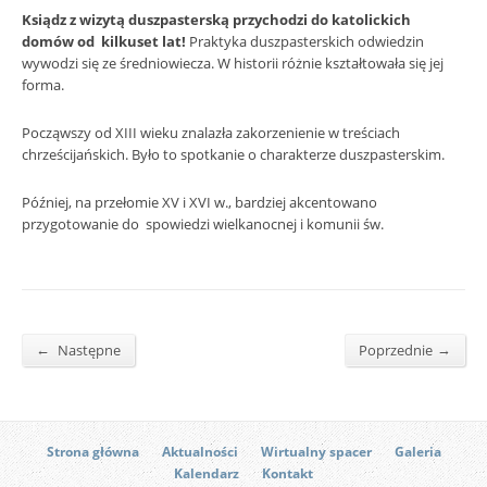
Ksiądz z wizytą duszpasterską przychodzi do katolickich
domów od kilkuset lat!
Praktyka duszpasterskich odwiedzin
wywodzi się ze średniowiecza. W historii różnie kształtowała się jej
forma.
Począwszy od XIII wieku znalazła zakorzenienie w treściach
chrześcijańskich. Było to spotkanie o charakterze duszpasterskim.
Później, na przełomie XV i XVI w., bardziej akcentowano
przygotowanie do spowiedzi wielkanocnej i komunii św.
←
→
Następne
Poprzednie
Strona główna
Aktualności
Wirtualny spacer
Galeria
Kalendarz
Kontakt