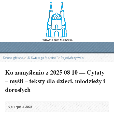
Strona główna
>
„U Świętego Marcina”
>
Pojedyńczy wpis
Ku zamyśleniu z 2025 08 10 — Cytaty
– myśli – teksty dla dzieci, młodzieży i
dorosłych
9 sierpnia 2025