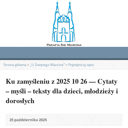
Strona główna
>
„U Świętego Marcina”
>
Pojedyńczy wpis
Ku zamyśleniu z 2025 10 26 — Cytaty
– myśli – teksty dla dzieci, młodzieży i
dorosłych
25 października 2025