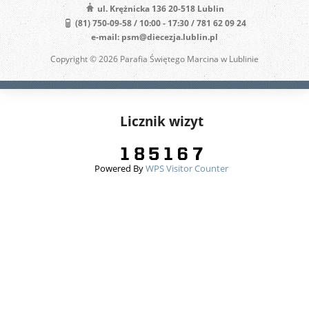
ul. Krężnicka 136 20-518 Lublin
(81) 750-09-58 / 10:00 - 17:30 / 781 62 09 24
e-mail: psm@diecezja.lublin.pl
Copyright © 2026 Parafia Świętego Marcina w Lublinie
Licznik wizyt
Powered By
WPS Visitor Counter