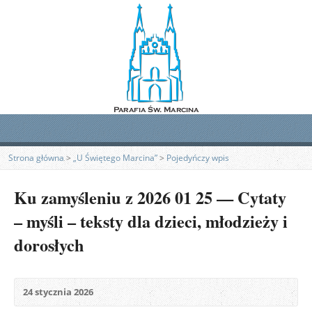
Strona główna
>
„U Świętego Marcina”
>
Pojedyńczy wpis
Ku zamyśleniu z 2026 01 25 — Cytaty
– myśli – teksty dla dzieci, młodzieży i
dorosłych
24 stycznia 2026