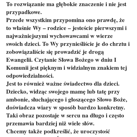
To rozwiązanie ma głębokie znaczenie i nie jest
przypadkowe.
Przede wszystkim przypomina ono prawdę, że
to właśnie Wy – rodzice – jesteście pierwszymi i
najważniejszymi wychowawcami w wierze
swoich dzieci. To Wy przynieśliście je do chrztu i
zobowiązaliście się prowadzić je drogą
Ewangelii. Czytanie Słowa Bożego w dniu I
Komunii jest pięknym i widzialnym znakiem tej
odpowiedzialności.
Jest to również ważne świadectwo dla dzieci.
Dziecko, widząc swojego mamę lub tatę przy
ambonie, słuchającego i głoszącego Słowo Boże,
doświadcza wiary w sposób bardzo konkretny.
Taki obraz pozostaje w sercu na długo i często
przemawia bardziej niż wiele słów.
Chcemy także podkreślić, że uroczystość