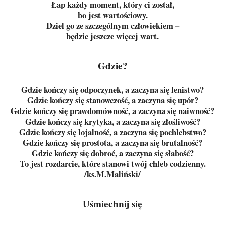
Łap każdy moment, który ci został,
bo jest wartościowy.
Dziel go ze szczególnym człowiekiem –
będzie jeszcze więcej wart.
Gdzie?
Gdzie kończy się odpoczynek, a zaczyna się lenistwo?
Gdzie kończy się stanowczość, a zaczyna się upór?
Gdzie kończy się prawdomówność, a zaczyna się naiwność?
Gdzie kończy się krytyka, a zaczyna się złośliwość?
Gdzie kończy się lojalność, a zaczyna się pochlebstwo?
Gdzie kończy się prostota, a zaczyna się brutalność?
Gdzie kończy się dobroć, a zaczyna się słabość?
To jest rozdarcie, które stanowi twój chleb codzienny.
/ks.M.Maliński/
Uśmiechnij się