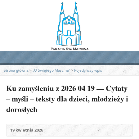
Strona główna
>
„U Świętego Marcina”
>
Pojedyńczy wpis
Ku zamyśleniu z 2026 04 19 — Cytaty
– myśli – teksty dla dzieci, młodzieży i
dorosłych
19 kwietnia 2026