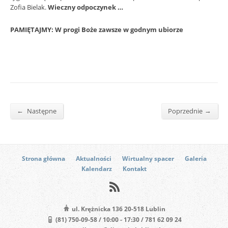
Zofia Bielak.
Wieczny odpoczynek …
PAMIĘTAJMY: W progi Boże zawsze w godnym ubiorze
←
→
Następne
Poprzednie
Strona główna
Aktualności
Wirtualny spacer
Galeria
Kalendarz
Kontakt
ul. Krężnicka 136 20-518 Lublin
(81) 750-09-58 / 10:00 - 17:30 / 781 62 09 24