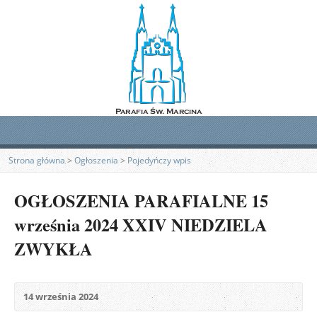
Strona główna
>
Ogłoszenia
>
Pojedyńczy wpis
OGŁOSZENIA PARAFIALNE 15
września 2024 XXIV NIEDZIELA
ZWYKŁA
14 września 2024