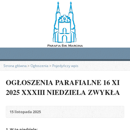
Strona główna
>
Ogłoszenia
>
Pojedyńczy wpis
OGŁOSZENIA PARAFIALNE 16 XI
2025 XXXIII NIEDZIELA ZWYKŁA
15 listopada 2025
1. W tę niedzielę: