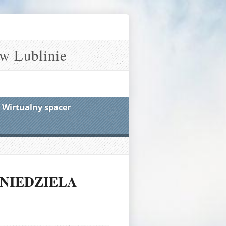
w Lublinie
Wirtualny spacer
 NIEDZIELA