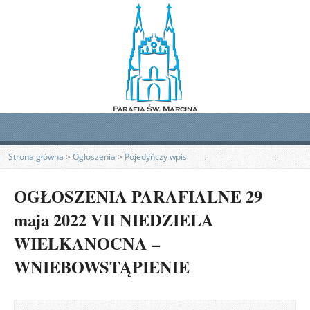
Strona główna
>
Ogłoszenia
>
Pojedyńczy wpis
OGŁOSZENIA PARAFIALNE 29
maja 2022 VII NIEDZIELA
WIELKANOCNA –
WNIEBOWSTĄPIENIE