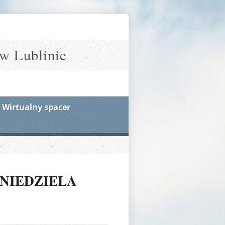
w Lublinie
Wirtualny spacer
 NIEDZIELA