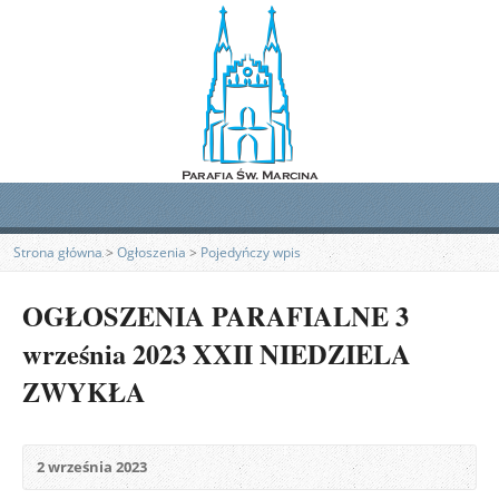
Strona główna
>
Ogłoszenia
>
Pojedyńczy wpis
OGŁOSZENIA PARAFIALNE 3
września 2023 XXII NIEDZIELA
ZWYKŁA
2 września 2023