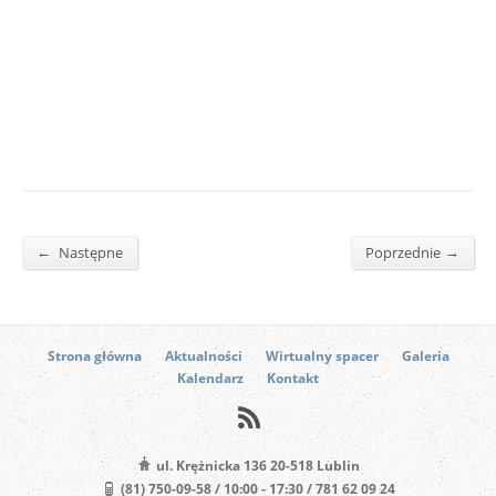
←
→
Następne
Poprzednie
Strona główna
Aktualności
Wirtualny spacer
Galeria
Kalendarz
Kontakt
ul. Krężnicka 136 20-518 Lublin
(81) 750-09-58 / 10:00 - 17:30 / 781 62 09 24