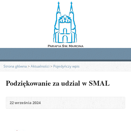
Strona główna
>
Aktualności
>
Pojedyńczy wpis
Podziękowanie za udzial w SMAL
22 września 2024