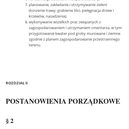
planowanie, zakładanie i utrzymywanie zieleni
(koszenie trawy, grabienie liści, pielęgnacja drzew i
krzewów, nasadzenia),
wykonywanie wszelkich prac związanych z
zagospodarowaniem i utrzymaniem cmentarza, w tym
przygotowanie kwater pod groby murowane i ziemne
zgodnie z planem zagospodarowanie przestrzennego
terenu.
ROZDZIAŁ II
POSTANOWIENIA PORZĄDKOWE
§ 2