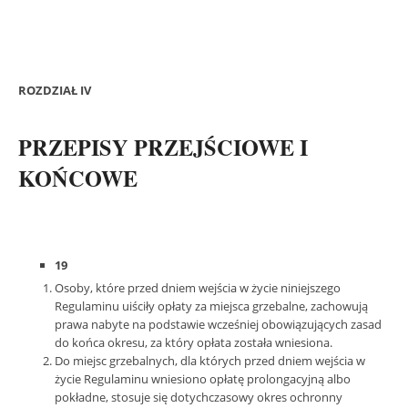
ROZDZIAŁ IV
PRZEPISY PRZEJŚCIOWE I
KOŃCOWE
19
Osoby, które przed dniem wejścia w życie niniejszego
Regulaminu uiściły opłaty za miejsca grzebalne, zachowują
prawa nabyte na podstawie wcześniej obowiązujących zasad
do końca okresu, za który opłata została wniesiona.
Do miejsc grzebalnych, dla których przed dniem wejścia w
życie Regulaminu wniesiono opłatę prolongacyjną albo
pokładne, stosuje się dotychczasowy okres ochronny