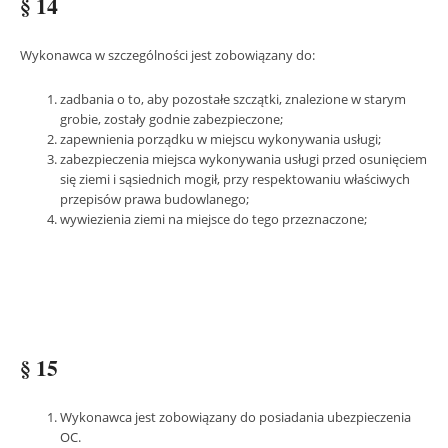
§ 14
Wykonawca w szczególności jest zobowiązany do:
zadbania o to, aby pozostałe szczątki, znalezione w starym
grobie, zostały godnie zabezpieczone;
zapewnienia porządku w miejscu wykonywania usługi;
zabezpieczenia miejsca wykonywania usługi przed osunięciem
się ziemi i sąsiednich mogił, przy respektowaniu właściwych
przepisów prawa budowlanego;
wywiezienia ziemi na miejsce do tego przeznaczone;
§ 15
Wykonawca jest zobowiązany do posiadania ubezpieczenia
OC.