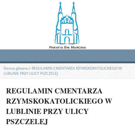
Strona główna
>
REGULAMIN CMENTARZA RZYMSKOKATOLICKIEGO W
LUBLINIE PRZY ULICY PSZCZELEJ
REGULAMIN CMENTARZA
RZYMSKOKATOLICKIEGO W
LUBLINIE PRZY ULICY
PSZCZELEJ