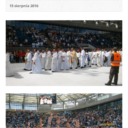
15 sierpnia 2016