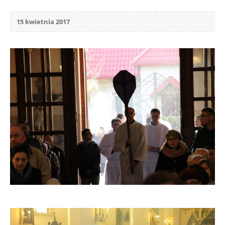
15 kwietnia 2017