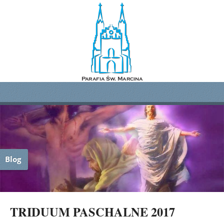
Blog
TRIDUUM PASCHALNE 2017