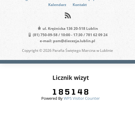
Kalendarz
Kontakt
ul. Krężnicka 136 20-518 Lublin
(81) 750-09-58 / 10:00 - 17:30 / 781 62 09 24
e-mail: psm@diecezja.lublin.pl
Copyright © 2026 Parafia Świętego Marcina w Lublinie
Licznik wizyt
Powered By
WPS Visitor Counter