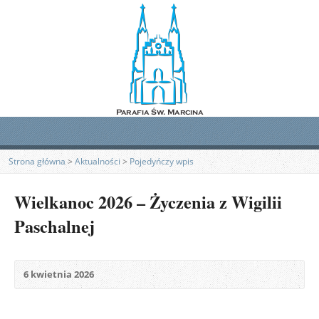
Strona główna
>
Aktualności
>
Pojedyńczy wpis
Wielkanoc 2026 – Życzenia z Wigilii
Paschalnej
6 kwietnia 2026