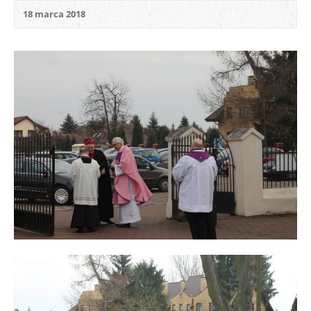
18 marca 2018