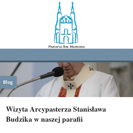
Blog
Wizyta Arcypasterza Stanisława
Budzika w naszej parafii