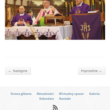
←
→
Następne
Poprzednie
Strona główna
Aktualności
Wirtualny spacer
Galeria
Kalendarz
Kontakt