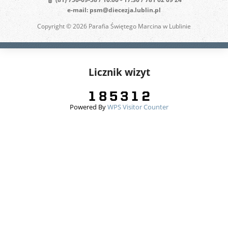
e-mail: psm@diecezja.lublin.pl
Copyright © 2026 Parafia Świętego Marcina w Lublinie
Licznik wizyt
Powered By
WPS Visitor Counter