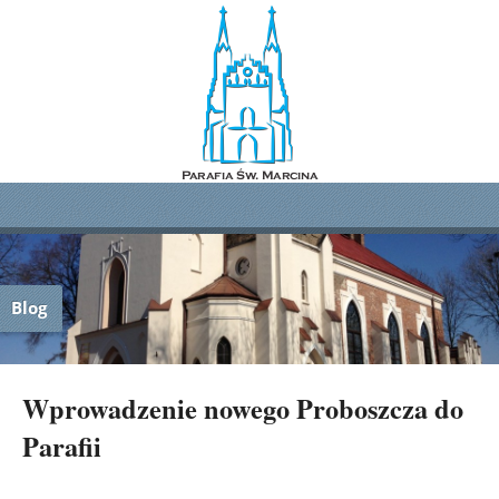
Blog
Wprowadzenie nowego Proboszcza do
Parafii