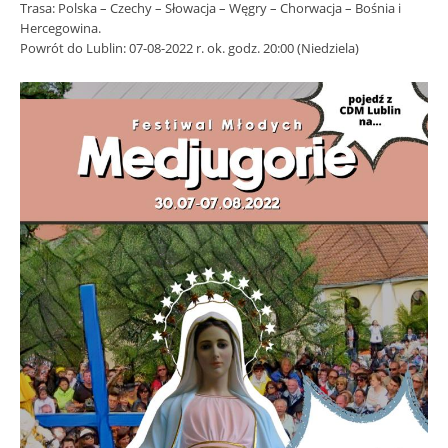
Trasa: Polska – Czechy – Słowacja – Węgry – Chorwacja – Bośnia i
Hercegowina.
Powrót do Lublin: 07-08-2022 r. ok. godz. 20:00 (Niedziela)