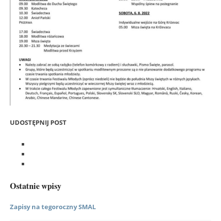
UDOSTĘPNIJ POST
Ostatnie wpisy
Zapisy na tegoroczny SMAL