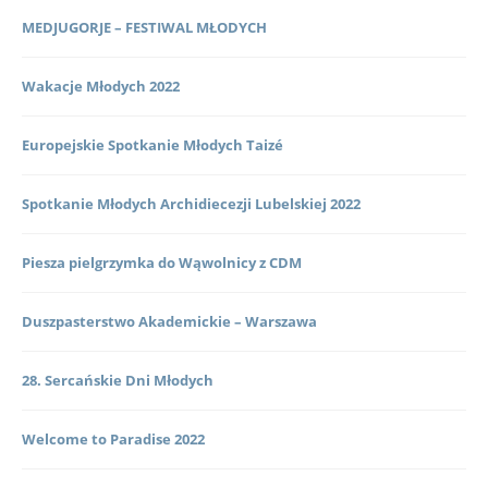
MEDJUGORJE – FESTIWAL MŁODYCH
Wakacje Młodych 2022
Europejskie Spotkanie Młodych Taizé
Spotkanie Młodych Archidiecezji Lubelskiej 2022
Piesza pielgrzymka do Wąwolnicy z CDM
Duszpasterstwo Akademickie – Warszawa
28. Sercańskie Dni Młodych
Welcome to Paradise 2022