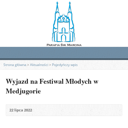
Strona główna
>
Aktualności
>
Pojedyńczy wpis
Wyjazd na Festiwal Młodych w
Medjugorie
22 lipca 2022