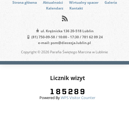
Strona główna
Aktualności
Wirtualny spacer
Galeria
Kalendarz
Kontakt
ul. Krężnicka 136 20-518 Lublin
(81) 750-09-58 / 10:00 - 17:30 / 781 62 09 24
e-mail: psm@diecezja.lublin.pl
Copyright © 2026 Parafia Świętego Marcina w Lublinie
Licznik wizyt
Powered By
WPS Visitor Counter