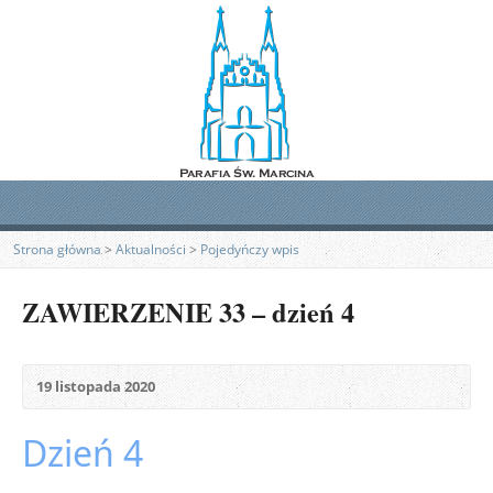
Strona główna
>
Aktualności
>
Pojedyńczy wpis
ZAWIERZENIE 33 – dzień 4
19 listopada 2020
Dzień 4