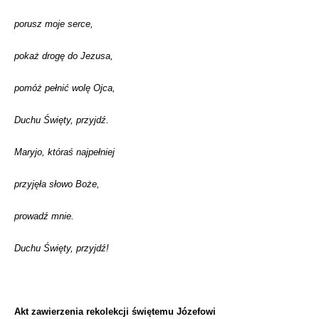
porusz moje serce,
pokaż drogę do Jezusa,
pomóż pełnić wolę Ojca,
Duchu Święty, przyjdź.
Maryjo, któraś najpełniej
przyjęła słowo Boże,
prowadź mnie.
Duchu Święty, przyjdź!
Akt zawierzenia rekolekcji świętemu Józefowi