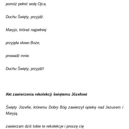
pomóż pełnić wolę Ojca,
Duchu Święty, przyjdź.
Maryjo, któraś najpełniej
przyjęła słowo Boże,
prowadź mnie.
Duchu Święty, przyjdź!
Akt zawierzenia rekolekcji świętemu Józefowi
Święty Józefie, któremu Dobry Bóg zawierzył opiekę nad Jezusem i
Maryją,
zawierzam dziś tobie te rekolekcje i proszę cię