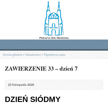
Strona główna
>
Aktualności
>
Pojedyńczy wpis
ZAWIERZENIE 33 – dzień 7
23 listopada 2020
DZIEŃ SIÓDMY