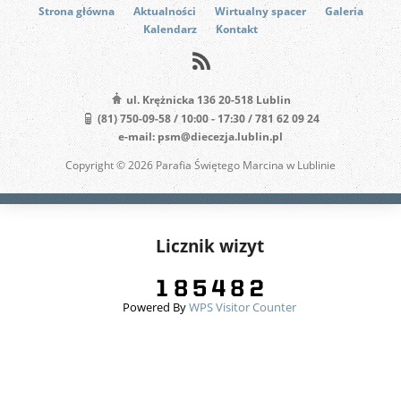
Strona główna
Aktualności
Wirtualny spacer
Galeria
Kalendarz
Kontakt
ul. Krężnicka 136 20-518 Lublin
(81) 750-09-58 / 10:00 - 17:30 / 781 62 09 24
e-mail: psm@diecezja.lublin.pl
Copyright © 2026 Parafia Świętego Marcina w Lublinie
Licznik wizyt
Powered By
WPS Visitor Counter