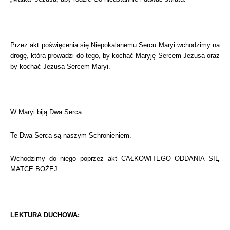
Przez akt poświęcenia się Niepokalanemu Sercu Maryi wchodzimy na
drogę, która prowadzi do tego, by kochać Maryję Sercem Jezusa oraz
by kochać Jezusa Sercem Maryi.
W Maryi biją Dwa Serca.
Te Dwa Serca są naszym Schronieniem.
Wchodzimy do niego poprzez akt CAŁKOWITEGO ODDANIA SIĘ
MATCE BOŻEJ.
LEKTURA DUCHOWA: