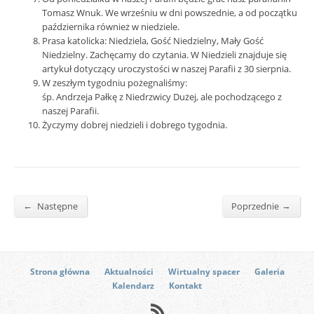
Tomasz Wnuk. We wrześniu w dni powszednie, a od początku
października również w niedziele.
Prasa katolicka: Niedziela, Gość Niedzielny, Mały Gość
Niedzielny. Zachęcamy do czytania. W Niedzieli znajduje się
artykuł dotyczący uroczystości w naszej Parafii z 30 sierpnia.
W zeszłym tygodniu pożegnaliśmy:
śp. Andrzeja Pałkę z Niedrzwicy Dużej, ale pochodzącego z
naszej Parafii.
Życzymy dobrej niedzieli i dobrego tygodnia.
←
→
Następne
Poprzednie
Strona główna
Aktualności
Wirtualny spacer
Galeria
Kalendarz
Kontakt