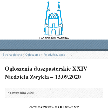
Strona główna
>
Ogłoszenia
>
Pojedyńczy wpis
Ogłoszenia duszpasterskie XXIV
Niedziela Zwykła – 13.09.2020
14 września 2020
OGŁOSZENIA PARAFIALNE