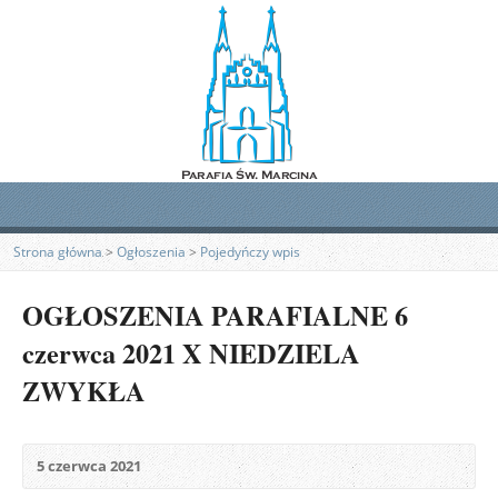
Strona główna
>
Ogłoszenia
>
Pojedyńczy wpis
OGŁOSZENIA PARAFIALNE 6
czerwca 2021 X NIEDZIELA
ZWYKŁA
5 czerwca 2021