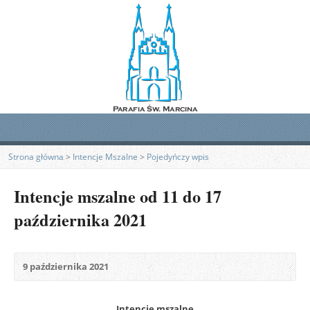
Strona główna
>
Intencje Mszalne
>
Pojedyńczy wpis
Intencje mszalne od 11 do 17
października 2021
9 października 2021
Intencje mszalne