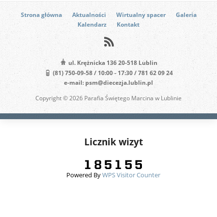
Strona główna
Aktualności
Wirtualny spacer
Galeria
Kalendarz
Kontakt
ul. Krężnicka 136 20-518 Lublin
(81) 750-09-58 / 10:00 - 17:30 / 781 62 09 24
e-mail: psm@diecezja.lublin.pl
Copyright © 2026 Parafia Świętego Marcina w Lublinie
Licznik wizyt
Powered By
WPS Visitor Counter