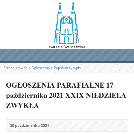
Strona główna
>
Ogłoszenia
>
Pojedyńczy wpis
OGŁOSZENIA PARAFIALNE 17
października 2021 XXIX NIEDZIELA
ZWYKŁA
20 października 2021