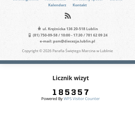
Kalendarz
Kontakt
ul. Krężnicka 136 20-518 Lublin
(81) 750-09-58 / 10:00 - 17:30 / 781 62 09 24
e-mail: psm@diecezja.lublin.pl
Copyright © 2026 Parafia Świętego Marcina w Lublinie
Licznik wizyt
Powered By
WPS Visitor Counter