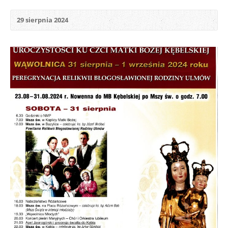
29 sierpnia 2024